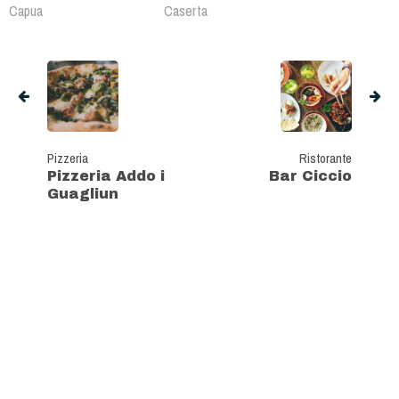
Capua
Caserta
Pizzeria
Ristorante
Pizzeria Addo i
Bar Ciccio
Guagliun