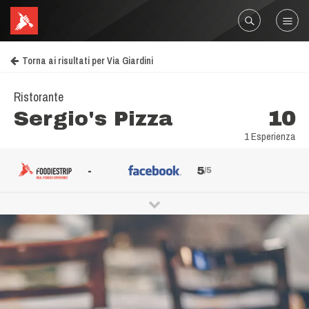
Torna ai risultati per Via Giardini
Ristorante
Sergio's Pizza
10
1 Esperienza
-
5
/5