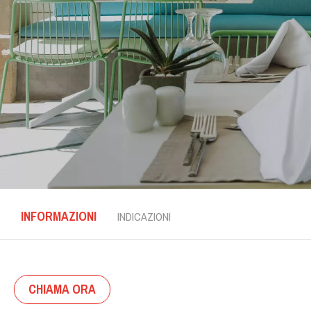
INFORMAZIONI
INDICAZIONI
CHIAMA ORA