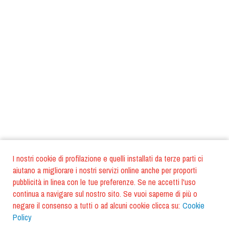
I nostri cookie di profilazione e quelli installati da terze parti ci
aiutano a migliorare i nostri servizi online anche per proporti
pubblicità in linea con le tue preferenze. Se ne accetti l'uso
continua a navigare sul nostro sito. Se vuoi saperne di più o
negare il consenso a tutti o ad alcuni cookie clicca su:
Cookie
Policy