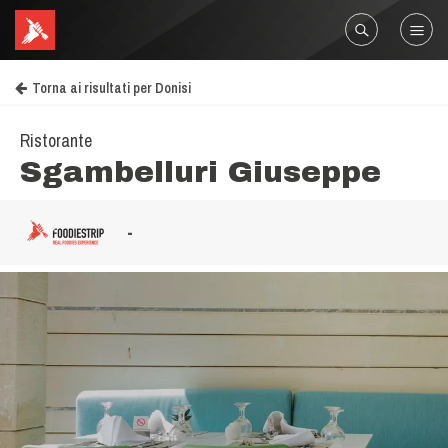
Torna ai risultati per Donisi
Ristorante
Sgambelluri Giuseppe
-