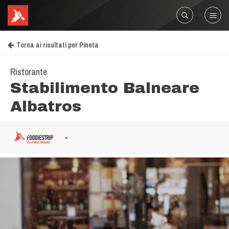
Torna ai risultati per Pineta
Ristorante
Stabilimento Balneare
Albatros
-