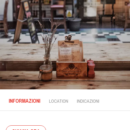
INFORMAZIONI
LOCATION
INDICAZIONI