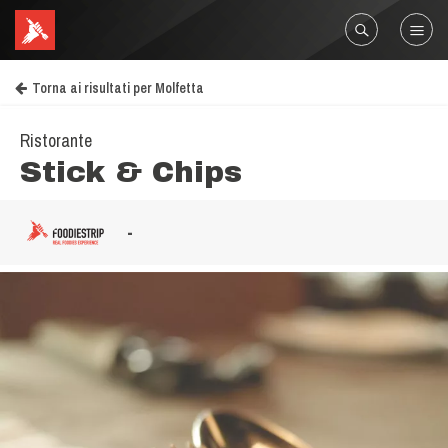
Torna ai risultati per Molfetta
Ristorante
Stick & Chips
-