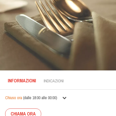
INFORMAZIONI
INDICAZIONI
Chiuso ora
(
dalle
18:00
alle
00:00
)
CHIAMA ORA