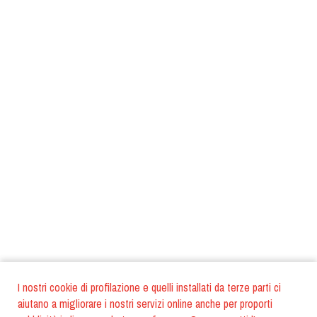
I nostri cookie di profilazione e quelli installati da terze parti ci
aiutano a migliorare i nostri servizi online anche per proporti