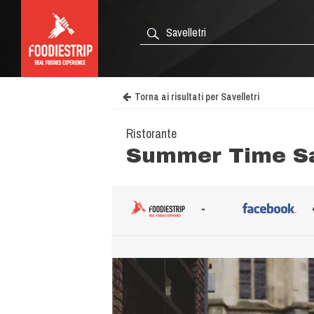
Torna ai risultati per Savelletri
Ristorante
Summer Time Sa
-