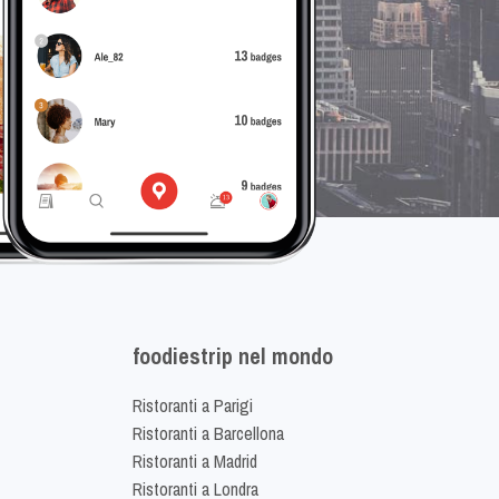
foodiestrip nel mondo
Ristoranti a Parigi
Ristoranti a Barcellona
Ristoranti a Madrid
Ristoranti a Londra