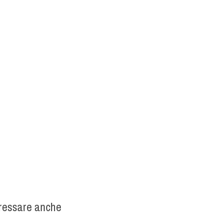
eressare anche