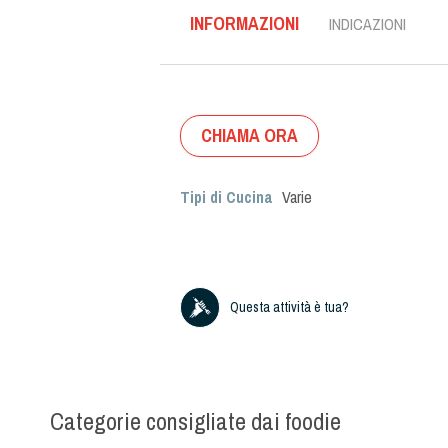
INFORMAZIONI
INDICAZIONI
CHIAMA ORA
Tipi di Cucina
Varie
Questa attività è tua?
Categorie consigliate dai foodie