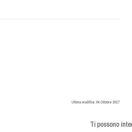
Ultima modifica:
04 Ottobre 2017
Ti possono int