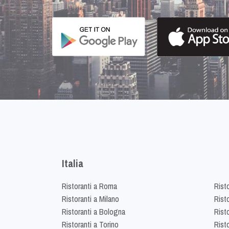
Italia
Ristoranti a Roma
Rist
Ristoranti a Milano
Risto
Ristoranti a Bologna
Risto
Ristoranti a Torino
Rist