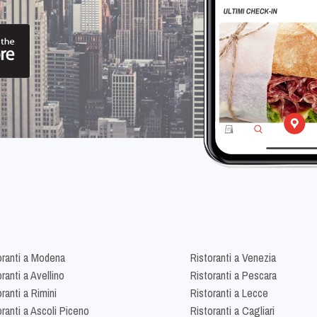
oranti a Modena
Ristoranti a Venezia
ranti a Avellino
Ristoranti a Pescara
ranti a Rimini
Ristoranti a Lecce
oranti a Ascoli Piceno
Ristoranti a Cagliari