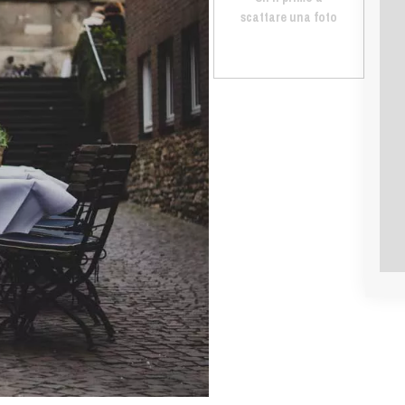
scattare una foto