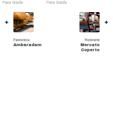
Piana Grande
Piana Grande
Paninoteca
Ristorante
Ambaradam
Mercato
Coperto