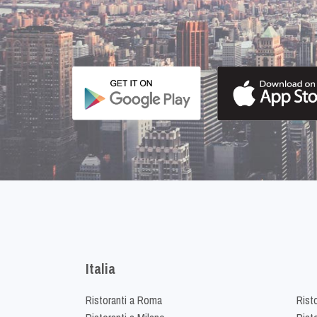
Italia
Ristoranti a Roma
Rist