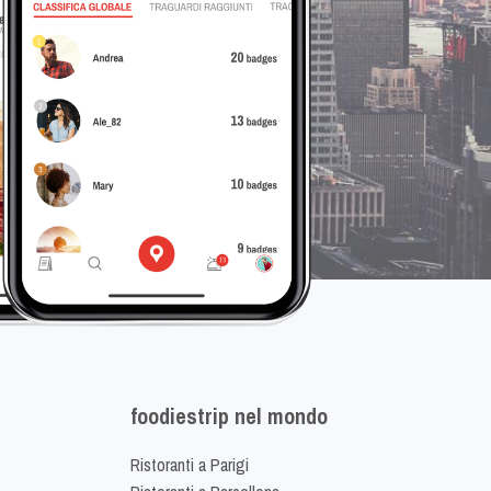
foodiestrip nel mondo
Ristoranti a Parigi