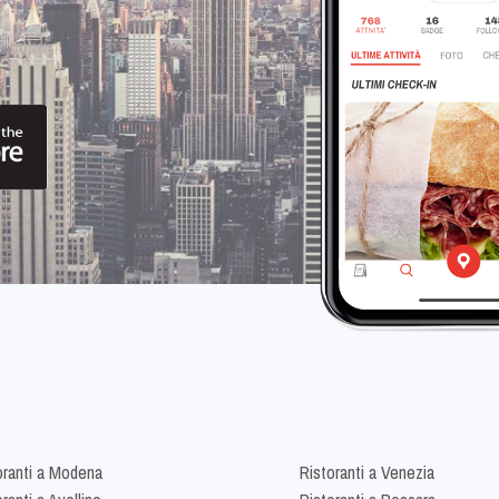
oranti a Modena
Ristoranti a Venezia