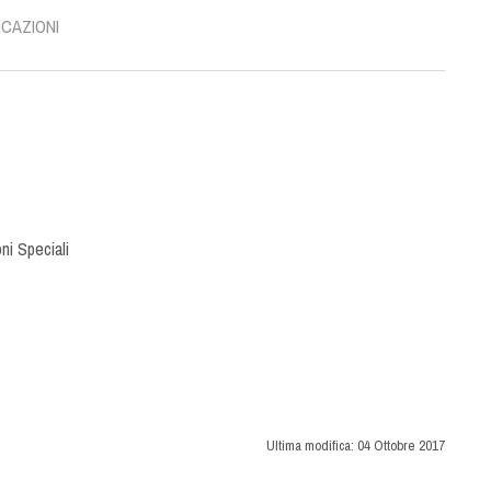
ICAZIONI
ni Speciali
Ultima modifica:
04 Ottobre 2017