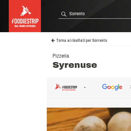
Torna ai risultati per Sorrento
Pizzeria
Syrenuse
-