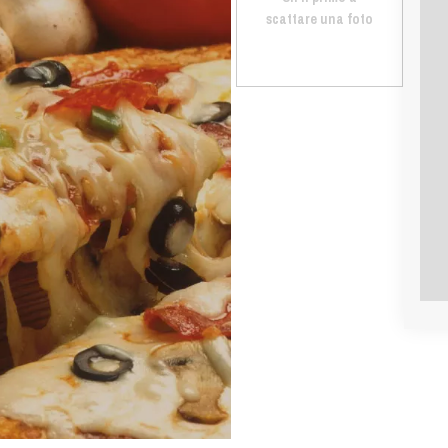
scattare una foto