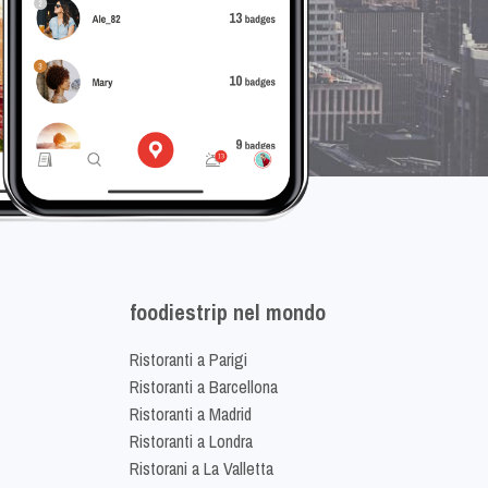
foodiestrip nel mondo
Ristoranti a Parigi
Ristoranti a Barcellona
Ristoranti a Madrid
Ristoranti a Londra
Ristorani a La Valletta