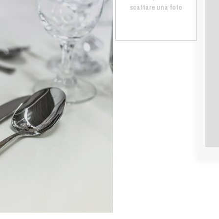
scattare una foto