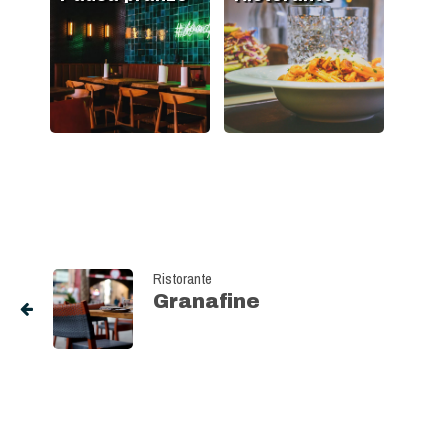
Ristorante
Granafine