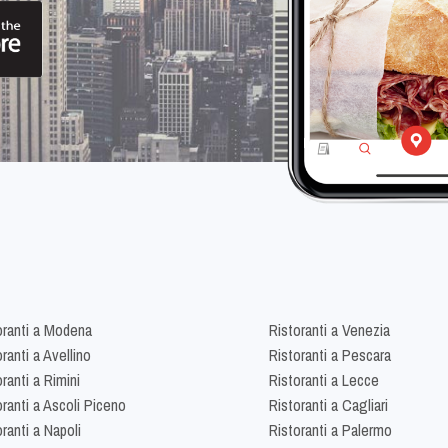
oranti a Modena
Ristoranti a Venezia
ranti a Avellino
Ristoranti a Pescara
ranti a Rimini
Ristoranti a Lecce
oranti a Ascoli Piceno
Ristoranti a Cagliari
ranti a Napoli
Ristoranti a Palermo