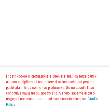
I nostri cookie di profilazione e quelli installati da terze parti ci
aiutano a migliorare i nostri servizi online anche per proporti
pubblicità in linea con le tue preferenze. Se ne accetti l'uso
continua a navigare sul nostro sito. Se vuoi saperne di più o
negare il consenso a tutti o ad alcuni cookie clicca su:
Cookie
Policy