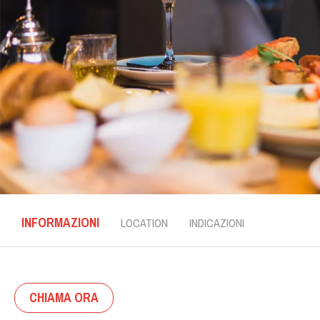
INFORMAZIONI
LOCATION
INDICAZIONI
CHIAMA ORA