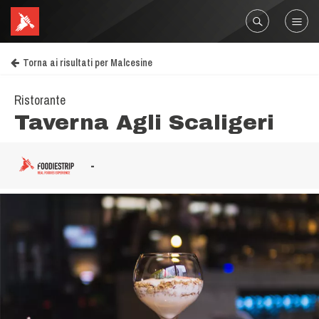
Torna ai risultati per Malcesine
Ristorante
Taverna Agli Scaligeri
-