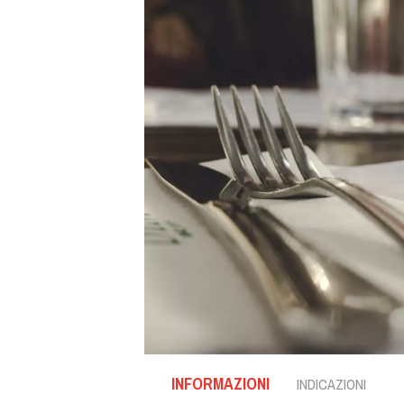
INFORMAZIONI
INDICAZIONI