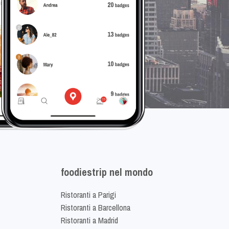
foodiestrip nel mondo
Ristoranti a Parigi
Ristoranti a Barcellona
Ristoranti a Madrid