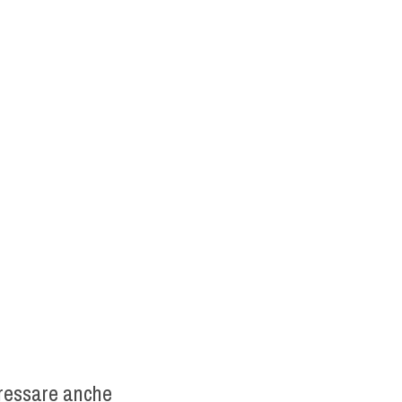
eressare anche