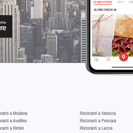
oranti a Modena
Ristoranti a Venezia
ranti a Avellino
Ristoranti a Pescara
ranti a Rimini
Ristoranti a Lecce