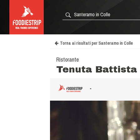
Torna ai risultati per Santeramo in Colle
Ristorante
Tenuta Battista
-