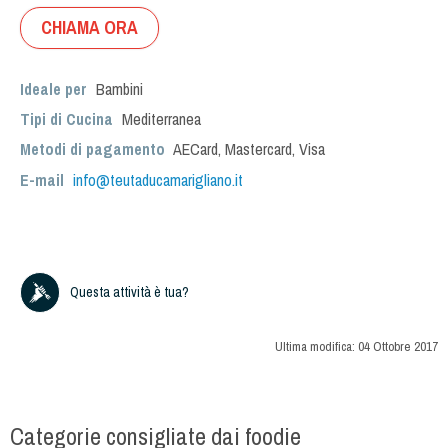
CHIAMA ORA
Ideale per
Bambini
Tipi di Cucina
Mediterranea
Metodi di pagamento
AECard, Mastercard, Visa
E-mail
info@teutaducamarigliano.it
Questa attività è tua?
Ultima modifica:
04 Ottobre 2017
Categorie consigliate dai foodie