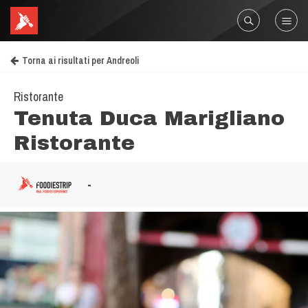
Torna ai risultati per Andreoli
Ristorante
Tenuta Duca Marigliano
Ristorante
-