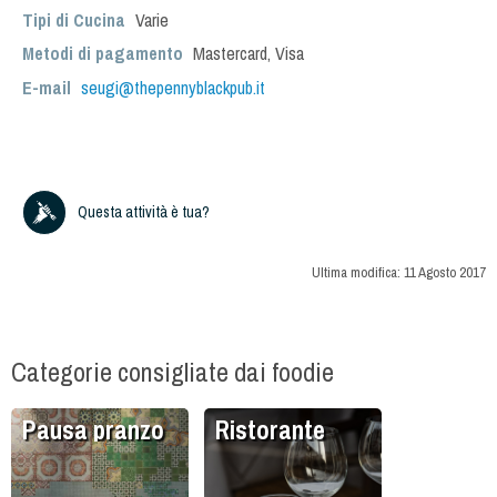
Tipi di Cucina
Varie
Metodi di pagamento
Mastercard, Visa
E-mail
seugi@thepennyblackpub.it
Questa attività è tua?
Ultima modifica:
11 Agosto 2017
Categorie consigliate dai foodie
Pausa pranzo
Ristorante