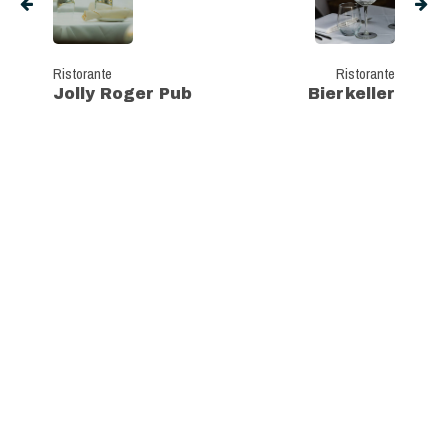
Ristorante
Ristorante
Jolly Roger Pub
Bierkeller