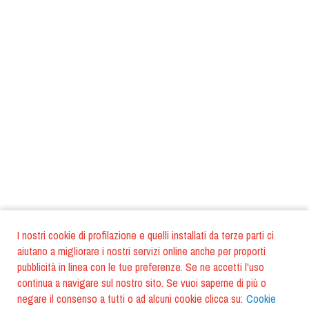
I nostri cookie di profilazione e quelli installati da terze parti ci
aiutano a migliorare i nostri servizi online anche per proporti
pubblicità in linea con le tue preferenze. Se ne accetti l'uso
continua a navigare sul nostro sito. Se vuoi saperne di più o
negare il consenso a tutti o ad alcuni cookie clicca su:
Cookie