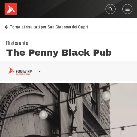
Torna ai risultati per San Giacomo dei Capri
Ristorante
The Penny Black Pub
-