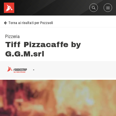
Torna ai risultati per Pozzuoli
Pizzeria
Tiff Pizzacaffe by
G.G.M.srl
-