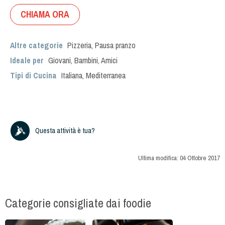
CHIAMA ORA
Altre categorie
Pizzeria
,
Pausa pranzo
Ideale per
Giovani
,
Bambini
,
Amici
Tipi di Cucina
Italiana
,
Mediterranea
Questa attività è tua?
Ultima modifica:
04 Ottobre 2017
Categorie consigliate dai foodie