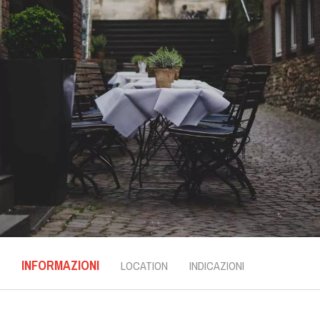
INFORMAZIONI
LOCATION
INDICAZIONI