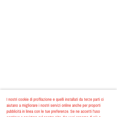
I nostri cookie di profilazione e quelli installati da terze parti ci
aiutano a migliorare i nostri servizi online anche per proporti
pubblicità in linea con le tue preferenze. Se ne accetti l'uso