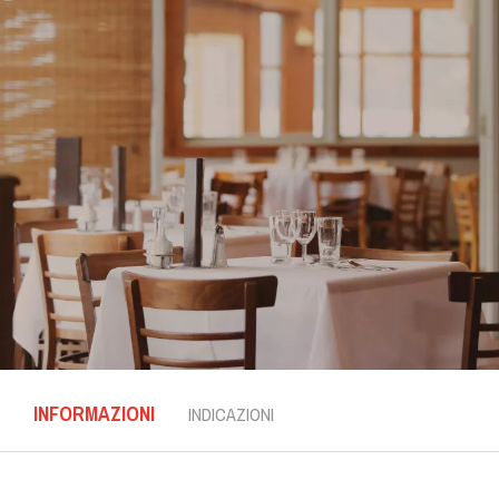
INFORMAZIONI
INDICAZIONI