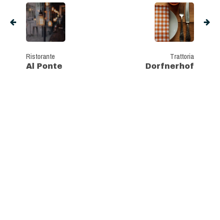
Ristorante
Trattoria
Al Ponte
Dorfnerhof