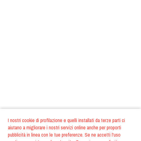
I nostri cookie di profilazione e quelli installati da terze parti ci
aiutano a migliorare i nostri servizi online anche per proporti
pubblicità in linea con le tue preferenze. Se ne accetti l'uso