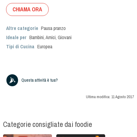
CHIAMA ORA
Altre categorie
Pausa pranzo
Ideale per
Bambini
,
Amici
,
Giovani
Tipi di Cucina
Europea
Questa attività è tua?
Ultima modifica:
11 Agosto 2017
Categorie consigliate dai foodie