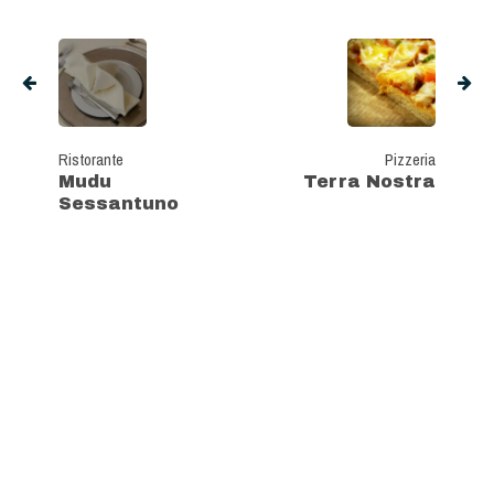
Ristorante
Pizzeria
Mudu
Terra Nostra
Sessantuno