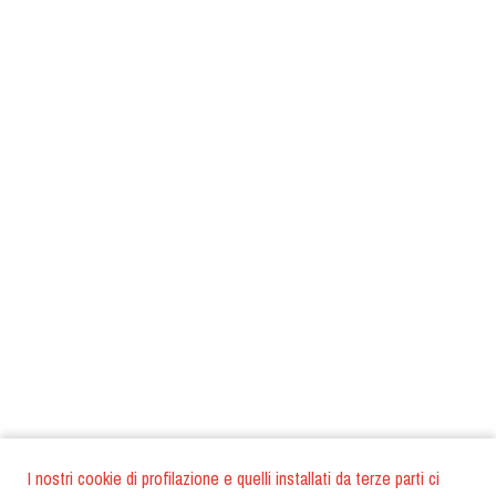
I nostri cookie di profilazione e quelli installati da terze parti ci