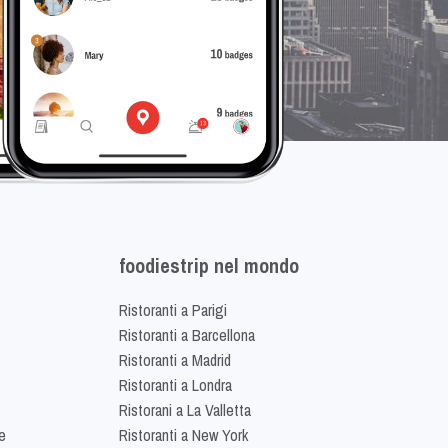
foodiestrip nel mondo
Ristoranti a Parigi
Ristoranti a Barcellona
Ristoranti a Madrid
Ristoranti a Londra
Ristorani a La Valletta
e
Ristoranti a New York