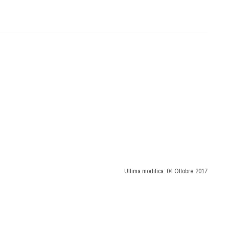
Ultima modifica:
04 Ottobre 2017