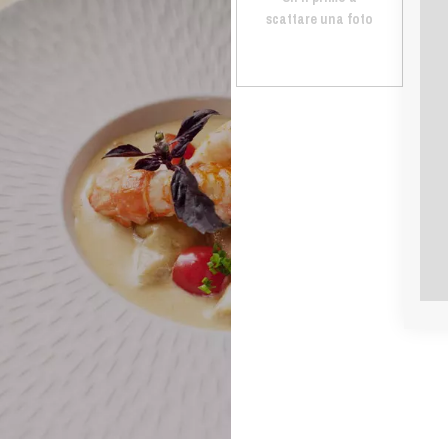
scattare una foto