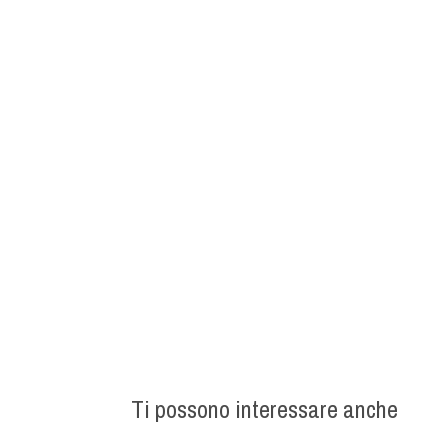
Ti possono interessare anche