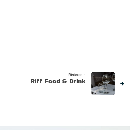
Ristorante
Riff Food & Drink