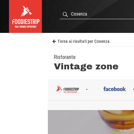
Torna ai risultati per Cosenza
Ristorante
Vintage zone
-