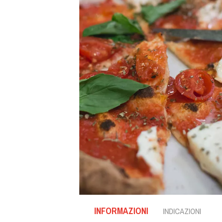
INFORMAZIONI
INDICAZIONI