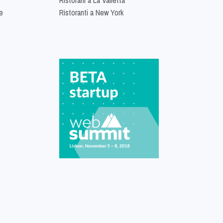
e
Ristoranti a New York