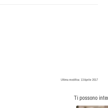
Ultima modifica:
13 Aprile 2017
Ti possono int