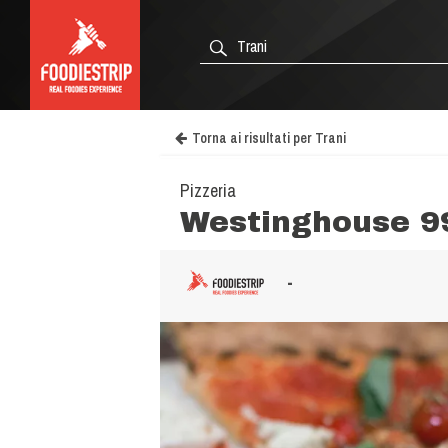
Torna ai risultati per Trani
Pizzeria
Westinghouse 9
-