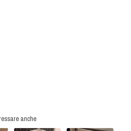
eressare anche