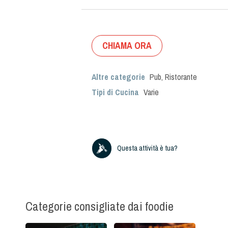
CHIAMA ORA
Altre categorie
Pub
,
Ristorante
Tipi di Cucina
Varie
Questa attività è tua?
Categorie consigliate dai foodie