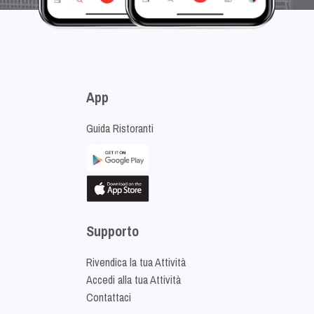
App
Guida Ristoranti
Supporto
Rivendica la tua Attività
Accedi alla tua Attività
Contattaci