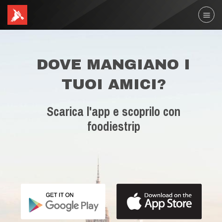
DOVE MANGIANO I
TUOI AMICI?
Scarica l'app e scoprilo con
foodiestrip