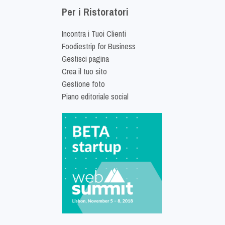
Per i Ristoratori
Incontra i Tuoi Clienti
Foodiestrip for Business
Gestisci pagina
Crea il tuo sito
Gestione foto
Piano editoriale social