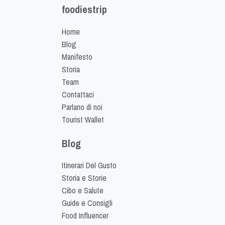
foodiestrip
Home
Blog
Manifesto
Storia
Team
Contattaci
Parlano di noi
Tourist Wallet
Blog
Itinerari Del Gusto
Storia e Storie
Cibo e Salute
Guide e Consigli
Food Influencer