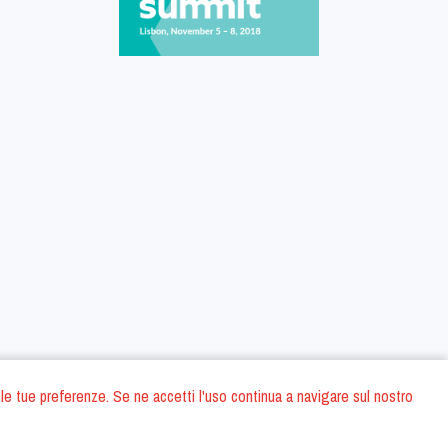
 con le tue preferenze. Se ne accetti l'uso continua a navigare sul nostro