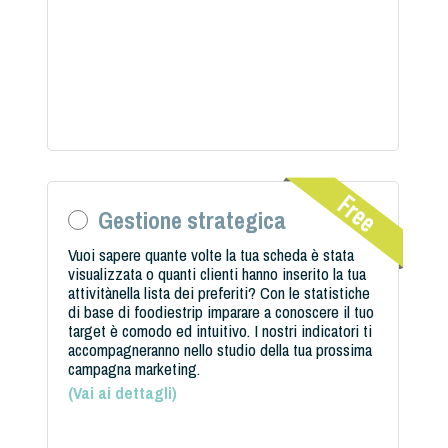
Gestione strategica
Vuoi sapere quante volte la tua scheda è stata
visualizzata o quanti clienti hanno inserito la tua
attivitànella lista dei preferiti? Con le statistiche
di base di foodiestrip imparare a conoscere il tuo
target è comodo ed intuitivo. I nostri indicatori ti
accompagneranno nello studio della tua prossima
campagna marketing.
(
Vai ai dettagli
)