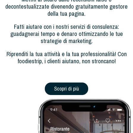
decontestualizzate divenendo gratuitamente gestore
della tua pagina.
Fatti aiutare con i nostri servizi di consulenza:
guadagnerai tempo e denaro ottimizzando le tue
strategie di marketing.
Riprenditi la tua attività e la tua professionalità! Con
foodiestrip, i clienti aiutano, non stroncano!
Scopri di più