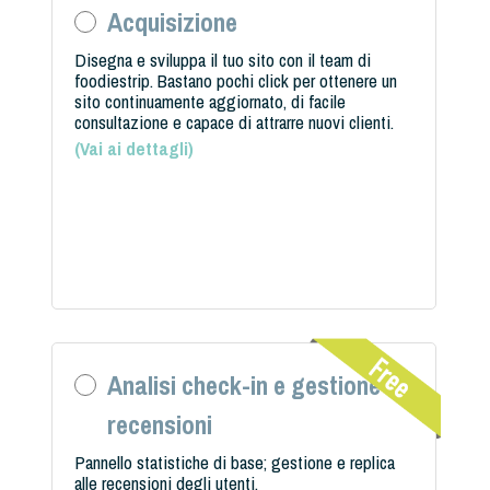
Acquisizione
Disegna e sviluppa il tuo sito con il team di
foodiestrip. Bastano pochi click per ottenere un
sito continuamente aggiornato, di facile
consultazione e capace di attrarre nuovi clienti.
(
Vai ai dettagli
)
Analisi check-in e gestione
recensioni
Pannello statistiche di base; gestione e replica
alle recensioni degli utenti.