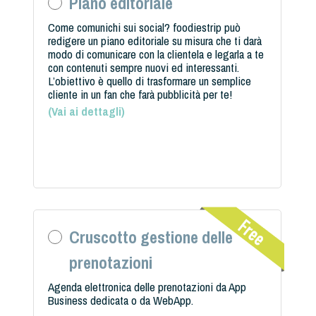
Piano editoriale
Come comunichi sui social? foodiestrip può
redigere un piano editoriale su misura che ti darà
modo di comunicare con la clientela e legarla a te
con contenuti sempre nuovi ed interessanti.
L’obiettivo è quello di trasformare un semplice
cliente in un fan che farà pubblicità per te!
(
Vai ai dettagli
)
Cruscotto gestione delle
prenotazioni
Agenda elettronica delle prenotazioni da App
Business dedicata o da WebApp.