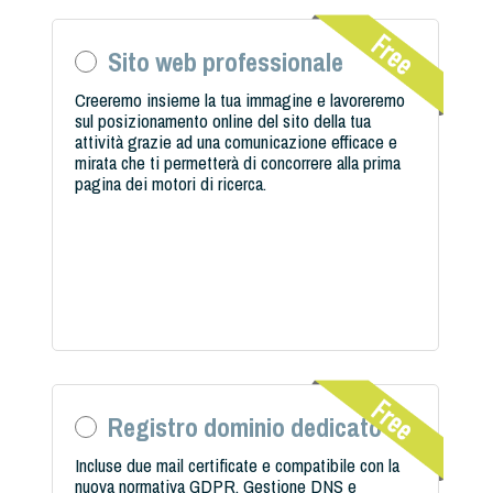
Sito web professionale
Creeremo insieme la tua immagine e lavoreremo
sul posizionamento online del sito della tua
attività grazie ad una comunicazione efficace e
mirata che ti permetterà di concorrere alla prima
pagina dei motori di ricerca.
Registro dominio dedicato
Incluse due mail certificate e compatibile con la
nuova normativa GDPR. Gestione DNS e