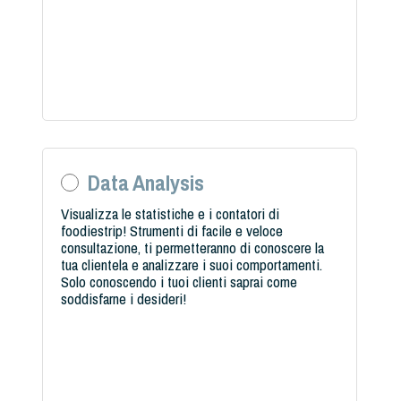
Data Analysis
Visualizza le statistiche e i contatori di
foodiestrip! Strumenti di facile e veloce
consultazione, ti permetteranno di conoscere la
tua clientela e analizzare i suoi comportamenti.
Solo conoscendo i tuoi clienti saprai come
soddisfarne i desideri!