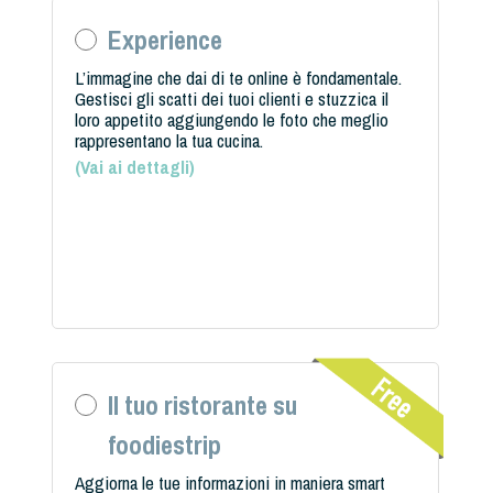
Experience
L’immagine che dai di te online è fondamentale.
Gestisci gli scatti dei tuoi clienti e stuzzica il
loro appetito aggiungendo le foto che meglio
rappresentano la tua cucina.
(
Vai ai dettagli
)
Il tuo ristorante su
foodiestrip
Aggiorna le tue informazioni in maniera smart