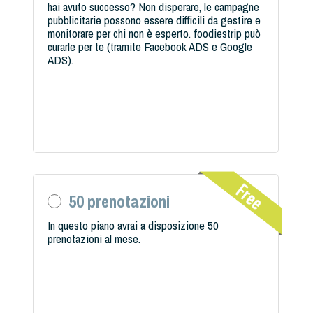
hai avuto successo? Non disperare, le campagne
pubblicitarie possono essere difficili da gestire e
monitorare per chi non è esperto. foodiestrip può
curarle per te (tramite Facebook ADS e Google
ADS).
50 prenotazioni
In questo piano avrai a disposizione 50
prenotazioni al mese.