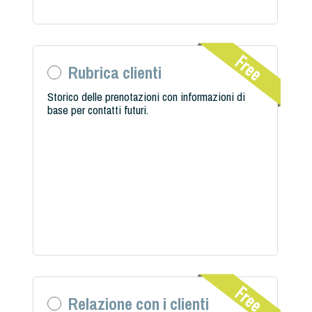
Rubrica clienti
Storico delle prenotazioni con informazioni di
base per contatti futuri.
Relazione con i clienti