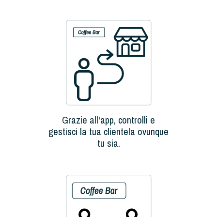
Grazie all'app, controlli e
gestisci la tua clientela ovunque
tu sia.