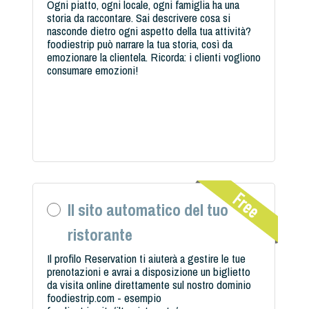
Ogni piatto, ogni locale, ogni famiglia ha una
storia da raccontare. Sai descrivere cosa si
nasconde dietro ogni aspetto della tua attività?
foodiestrip può narrare la tua storia, così da
emozionare la clientela. Ricorda: i clienti vogliono
consumare emozioni!
Il sito automatico del tuo
ristorante
Il profilo Reservation ti aiuterà a gestire le tue
prenotazioni e avrai a disposizione un biglietto
da visita online direttamente sul nostro dominio
foodiestrip.com - esempio