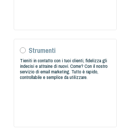
Strumenti
Tieniti in contatto con i tuoi clienti, fidelizza gli
indecisi e attraine di nuovi. Come? Con il nostro
servizio di email marketing. Tutto è rapido,
controllabile e semplice da utilizzare.