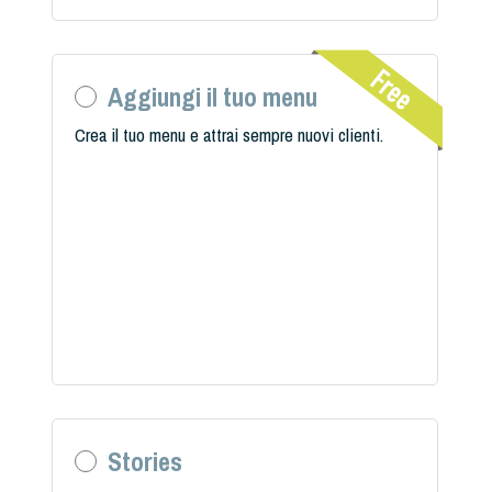
Aggiungi il tuo menu
Crea il tuo menu e attrai sempre nuovi clienti.
Stories