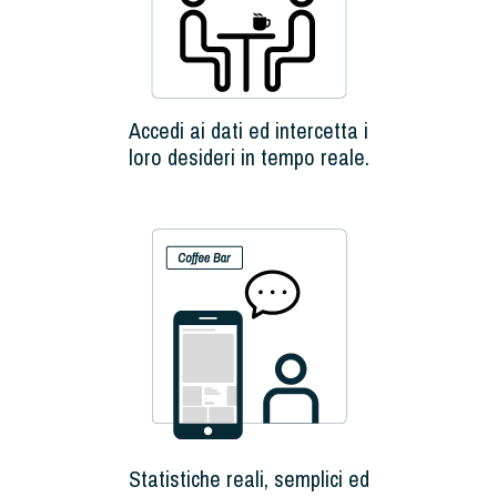
Accedi ai dati ed intercetta i
loro desideri in tempo reale.
Statistiche reali, semplici ed