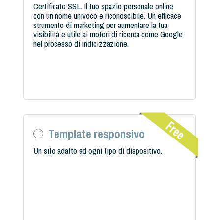
Certificato SSL. Il tuo spazio personale online
con un nome univoco e riconoscibile. Un efficace
strumento di marketing per aumentare la tua
visibilità e utile ai motori di ricerca come Google
nel processo di indicizzazione.
Template responsivo
Un sito adatto ad ogni tipo di dispositivo.