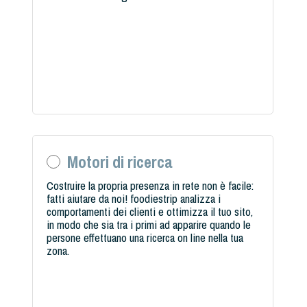
Motori di ricerca
Costruire la propria presenza in rete non è facile:
fatti aiutare da noi! foodiestrip analizza i
comportamenti dei clienti e ottimizza il tuo sito,
in modo che sia tra i primi ad apparire quando le
persone effettuano una ricerca on line nella tua
zona.