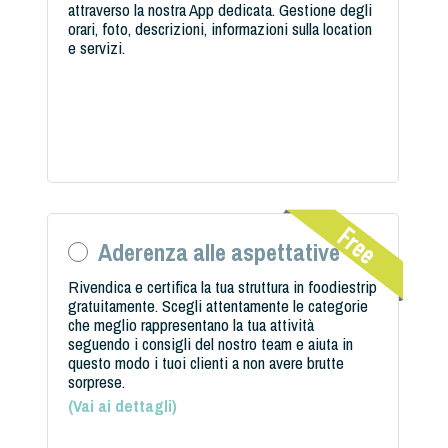
attraverso la nostra App dedicata. Gestione degli
orari, foto, descrizioni, informazioni sulla location
e servizi.
Aderenza alle aspettative
Rivendica e certifica la tua struttura in foodiestrip
gratuitamente. Scegli attentamente le categorie
che meglio rappresentano la tua attività
seguendo i consigli del nostro team e aiuta in
questo modo i tuoi clienti a non avere brutte
sorprese.
(
Vai ai dettagli
)