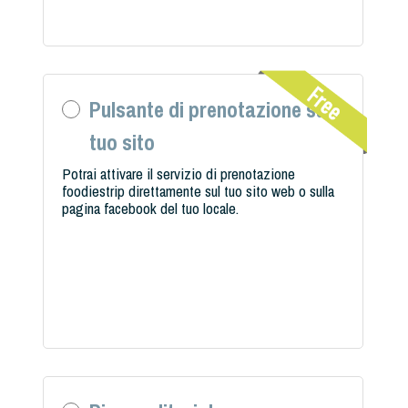
Pulsante di prenotazione sul
tuo sito
Potrai attivare il servizio di prenotazione
foodiestrip direttamente sul tuo sito web o sulla
pagina facebook del tuo locale.