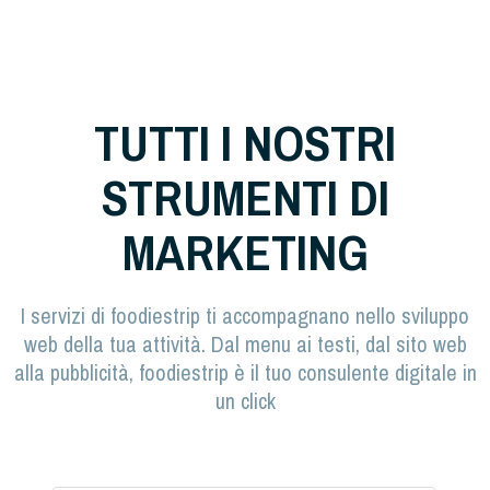
TUTTI I NOSTRI
STRUMENTI DI
MARKETING
I servizi di foodiestrip ti accompagnano nello sviluppo
web della tua attività. Dal menu ai testi, dal sito web
alla pubblicità, foodiestrip è il tuo consulente digitale in
un click