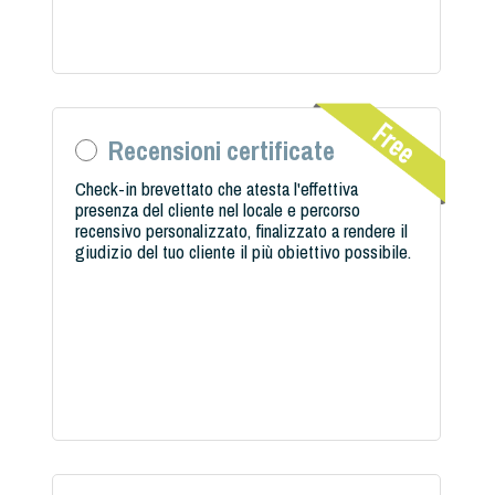
Recensioni certificate
Check-in brevettato che atesta l'effettiva
presenza del cliente nel locale e percorso
recensivo personalizzato, finalizzato a rendere il
giudizio del tuo cliente il più obiettivo possibile.