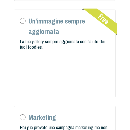
Un'immagine sempre
aggiornata
La tua gallery sempre aggiornata con l'aiuto dei
tuoi foodies.
Marketing
Hai già provato una campagna marketing ma non