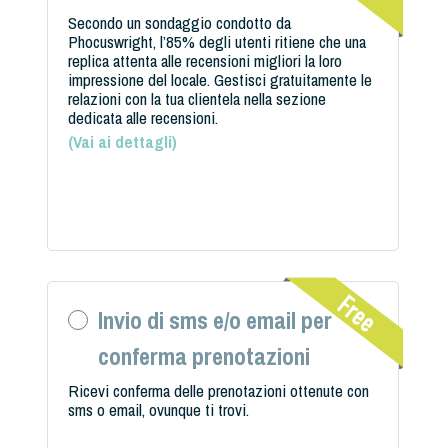
Secondo un sondaggio condotto da
Phocuswright, l’85% degli utenti ritiene che una
replica attenta alle recensioni migliori la loro
impressione del locale. Gestisci gratuitamente le
relazioni con la tua clientela nella sezione
dedicata alle recensioni.
(
Vai ai dettagli
)
Invio di sms e/o email per
conferma prenotazioni
Ricevi conferma delle prenotazioni ottenute con
sms o email, ovunque ti trovi.