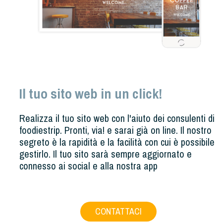
Il tuo sito web in un click!
Realizza il tuo sito web con l'aiuto dei consulenti di
foodiestrip. Pronti, via! e sarai già on line. Il nostro
segreto è la rapidità e la facilità con cui è possibile
gestirlo. Il tuo sito sarà sempre aggiornato e
connesso ai social e alla nostra app
CONTATTACI