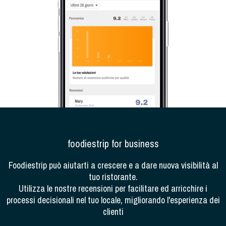
foodiestrip for business
Foodiestrip può aiutarti a crescere e a dare nuova visibilità al
tuo ristorante.
Utilizza le nostre recensioni per facilitare ed arricchire i
processi decisionali nel tuo locale, migliorando l'esperienza dei
clienti