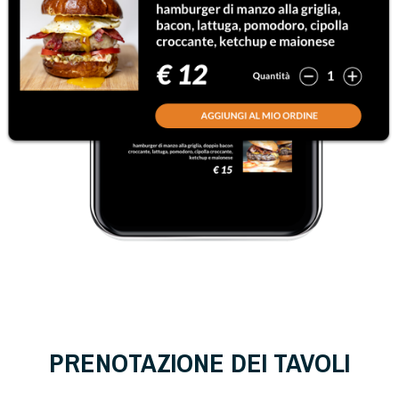
PRENOTAZIONE DEI TAVOLI