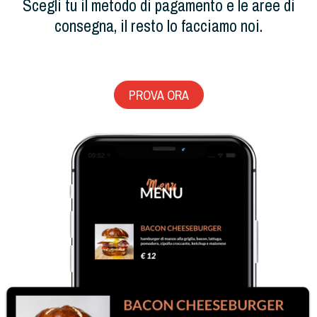
Scegli tu il metodo di pagamento e le aree di
consegna, il resto lo facciamo noi.
PROVA ORA