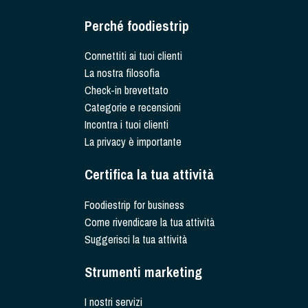
Perché foodiestrip
Connettiti ai tuoi clienti
La nostra filosofia
Check-in brevettato
Categorie e recensioni
Incontra i tuoi clienti
La privacy è importante
Certifica la tua attività
Foodiestrip for business
Come rivendicare la tua attività
Suggerisci la tua attività
Strumenti marketing
I nostri servizi