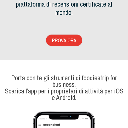
piattaforma di recensioni certificate al
mondo.
PROVA ORA
Porta con te gli strumenti di foodiestrip for
business.
Scarica l’app per i proprietari di attività per iOS
e Android.