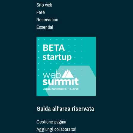
Sito web
Free
Reservation
Essential
Guida all'area riservata
Gestione pagina
Aggiungi collaboratori