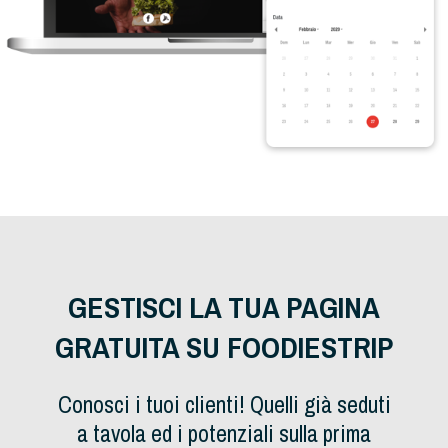
GESTISCI LA TUA PAGINA
GRATUITA SU FOODIESTRIP
Conosci i tuoi clienti! Quelli già seduti
a tavola ed i potenziali sulla prima