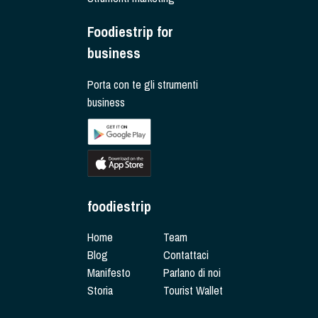
Foodiestrip for
business
Porta con te gli strumenti
business
foodiestrip
Home
Team
Blog
Contattaci
Manifesto
Parlano di noi
Storia
Tourist Wallet