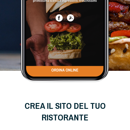
CREA IL SITO DEL TUO
RISTORANTE