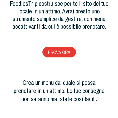
FoodiesTrip costruisce per te il sito del tuo
locale in un attimo. Avrai presto uno
strumento semplice da gestire, con menu
accattivanti da cui è possibile prenotare.
PROVA ORA
Crea un menu dal quale si possa
prenotare in un attimo. Le tue consegne
non saranno mai state così facili.