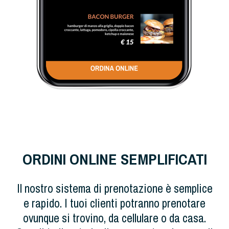
ORDINI ONLINE SEMPLIFICATI
Il nostro sistema di prenotazione è semplice
e rapido. I tuoi clienti potranno prenotare
ovunque si trovino, da cellulare o da casa.