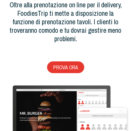
Oltre alla prenotazione on line per il delivery,
FoodiesTrip ti mette a disposizione la
funzione di prenotazione tavoli. I clienti lo
troveranno comodo e tu dovrai gestire meno
problemi.
PROVA ORA