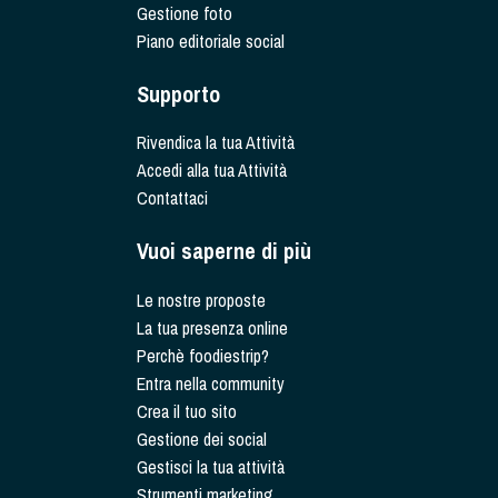
Gestione foto
Piano editoriale social
Supporto
Rivendica la tua Attività
Accedi alla tua Attività
Contattaci
Vuoi saperne di più
Le nostre proposte
La tua presenza online
Perchè foodiestrip?
Entra nella community
Crea il tuo sito
Gestione dei social
Gestisci la tua attività
Strumenti marketing