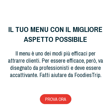
IL TUO MENU CON IL MIGLIORE
ASPETTO POSSIBILE
Il menu è uno dei modi più efficaci per
attrarre clienti. Per essere efficace, però, va
disegnato da professionisti e deve essere
accattivante. Fatti aiutare da FoodiesTrip.
PROVA ORA