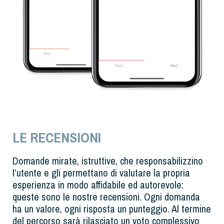
LE RECENSIONI
Domande mirate, istruttive, che responsabilizzino
l’utente e gli permettano di valutare la propria
esperienza in modo affidabile ed autorevole:
queste sono le nostre recensioni. Ogni domanda
ha un valore, ogni risposta un punteggio. Al termine
del percorso sarà rilasciato un voto complessivo