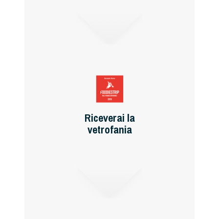
Riceverai la
vetrofania