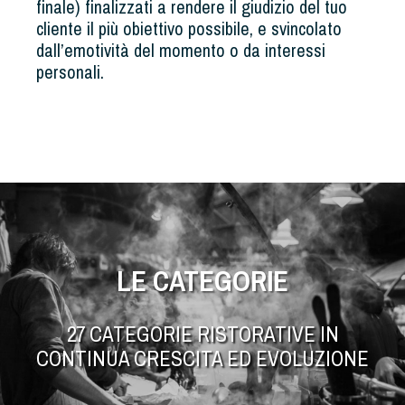
finale) finalizzati a rendere il giudizio del tuo
cliente il più obiettivo possibile, e svincolato
dall’emotività del momento o da interessi
personali.
LE CATEGORIE
27 CATEGORIE RISTORATIVE IN
CONTINUA CRESCITA ED EVOLUZIONE