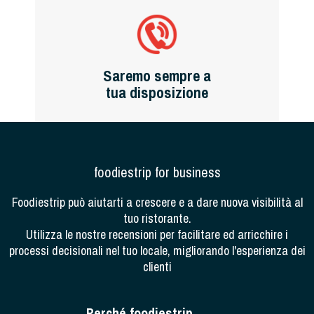
Saremo sempre a
tua disposizione
foodiestrip for business
Foodiestrip può aiutarti a crescere e a dare nuova visibilità al
tuo ristorante.
Utilizza le nostre recensioni per facilitare ed arricchire i
processi decisionali nel tuo locale, migliorando l'esperienza dei
clienti
Perché foodiestrip