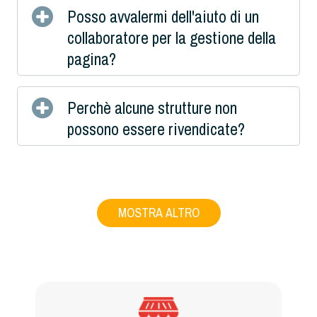
Posso avvalermi dell'aiuto di un
collaboratore per la gestione della
pagina?
Perchè alcune strutture non
possono essere rivendicate?
MOSTRA ALTRO