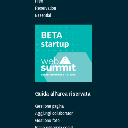
Free
Reservation
Essential
Guida all'area riservata
Gestione pagina
Aggiungi collaboratori
Gestione foto
Piano editoriale social