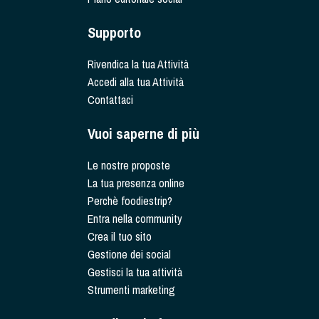
Supporto
Rivendica la tua Attività
Accedi alla tua Attività
Contattaci
Vuoi saperne di più
Le nostre proposte
La tua presenza online
Perchè foodiestrip?
Entra nella community
Crea il tuo sito
Gestione dei social
Gestisci la tua attività
Strumenti marketing