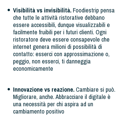
Visibilità vs invisibilità.
Foodiestrip pensa
che tutte le attività ristorative debbano
essere accessibili, dunque visualizzabili e
facilmente fruibili per i futuri clienti. Ogni
ristoratore deve essere consapevole che
internet genera milioni di possibilità di
contatto: esserci con approssimazione o,
peggio, non esserci, ti danneggia
economicamente
Innovazione vs reazione.
Cambiare si può.
Migliorare, anche. Abbracciare il digitale è
una necessità per chi aspira ad un
cambiamento positivo