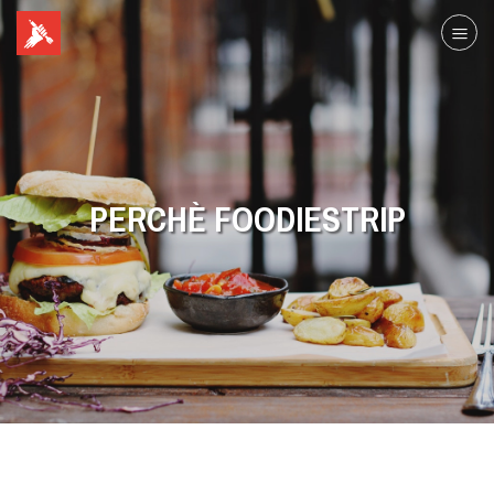
PERCHÈ FOODIESTRIP