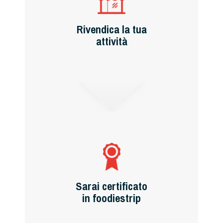
Rivendica la tua
attività
Sarai certificato
in foodiestrip