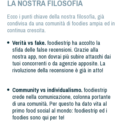
LA NOSTRA FILOSOFIA
Ecco i punti chiave della nostra filosofia, già
condivisa da una comunità di foodies ampia ed in
continua crescita.
Verità vs fake.
foodiestrip ha accolto la
sfida delle false recensioni. Grazie alla
nostra app, non dovrai più subire attacchi dai
tuoi concorrenti o da agenzie apposite. La
rivoluzione della recensione è già in atto!
Community vs individualismo.
foodiestrip
crede nella comunicazione, colonna portante
di una comunità. Per questo ha dato vita al
primo food social al mondo: foodiestrip ed i
foodies sono qui per te!