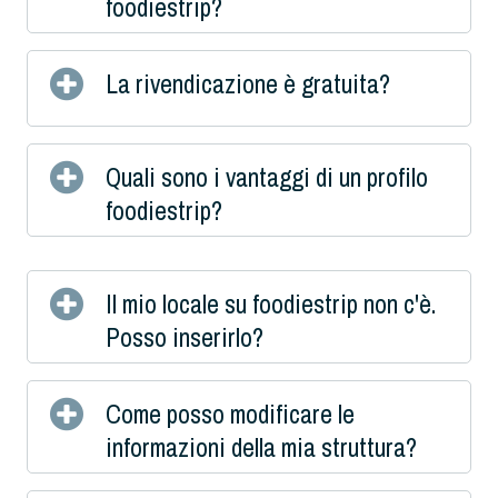
foodiestrip?
La rivendicazione è gratuita?
Quali sono i vantaggi di un profilo
foodiestrip?
Il mio locale su foodiestrip non c'è.
Posso inserirlo?
Come posso modificare le
informazioni della mia struttura?