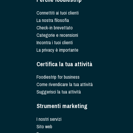
Connettiti ai tuoi clienti
La nostra filosofia
Check-in brevettato
Categorie e recensioni
Incontra i tuoi clienti
La privacy è importante
Certifica la tua attività
Foodiestrip for business
Come rivendicare la tua attività
Suggerisci la tua attività
Strumenti marketing
I nostri servizi
Sito web