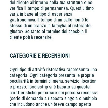
del cliente all’interno della tua struttura e ne
verifica il tempo di permanenza. Quest’ultimo
varia in base al tipo di esperienza
gastronomica. Il tempo di un caffè non è lo
stesso di un pranzo in famiglia al ristorante,
giusto? Soltanto al termine del check-in il
cliente potrà recensire.
CATEGORIE E RECENSIONI
Ogni tipo di attività ristorativa rappresenta una
categoria. Ogni categoria presenta le proprie
peculiarità in termini di menu, servizio, location
e prezzo. foodiestrip si è basato su queste
caratteristiche per creare dei percorsi recensivi
(serie di domande a risposta singola o multipla
che includono anche un breve campo aperto