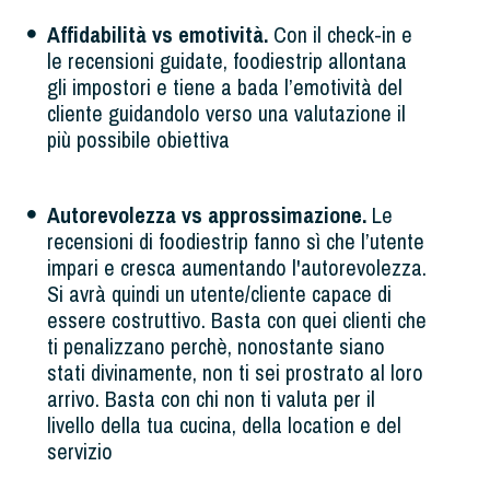
Affidabilità vs emotività.
Con il check-in e
le recensioni guidate, foodiestrip allontana
gli impostori e tiene a bada l’emotività del
cliente guidandolo verso una valutazione il
più possibile obiettiva
Autorevolezza vs approssimazione.
Le
recensioni di foodiestrip fanno sì che l’utente
impari e cresca aumentando l'autorevolezza.
Si avrà quindi un utente/cliente capace di
essere costruttivo. Basta con quei clienti che
ti penalizzano perchè, nonostante siano
stati divinamente, non ti sei prostrato al loro
arrivo. Basta con chi non ti valuta per il
livello della tua cucina, della location e del
servizio