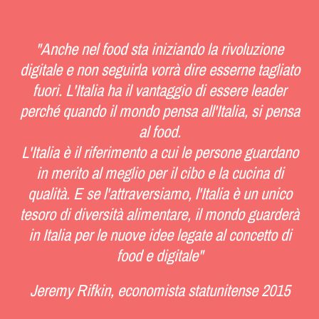
"
Anche nel food sta iniziando la rivoluzione
digitale e non seguirla vorrà dire esserne tagliato
fuori. L'Italia ha il vantaggio di essere leader
perché quando il mondo pensa all'Italia, si pensa
al food.
L'Italia è il riferimento a cui le persone guardano
in merito al meglio per il cibo e la cucina di
qualità. E se l'attraversiamo, l'Italia è un unico
tesoro di diversità alimentare, il mondo guarderà
in Italia per le nuove idee legate al concetto di
food e digitale
"
Jeremy Rifkin,
economista statunitense 2015