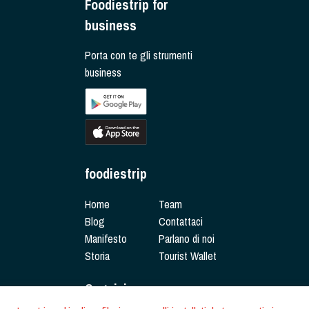
Foodiestrip for
business
Porta con te gli strumenti
business
foodiestrip
Home
Team
Blog
Contattaci
Manifesto
Parlano di noi
Storia
Tourist Wallet
Seguici