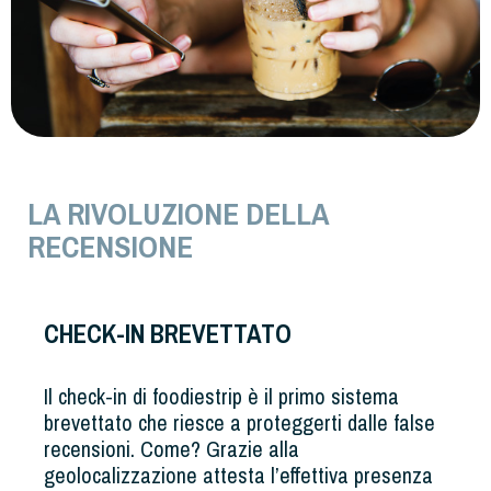
LA RIVOLUZIONE DELLA
RECENSIONE
CHECK-IN BREVETTATO
Il check-in di foodiestrip è il primo sistema
brevettato che riesce a proteggerti dalle false
recensioni. Come? Grazie alla
geolocalizzazione attesta l’effettiva presenza