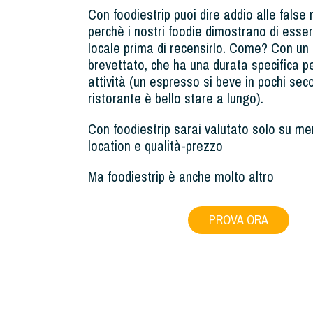
Con foodiestrip puoi dire addio alle false 
perchè i nostri foodie dimostrano di esser
locale prima di recensirlo. Come? Con un 
brevettato, che ha una durata specifica pe
attività (un espresso si beve in pochi sec
ristorante è bello stare a lungo).
Con foodiestrip sarai valutato solo su men
location e qualità-prezzo
Ma foodiestrip è anche molto altro
PROVA ORA