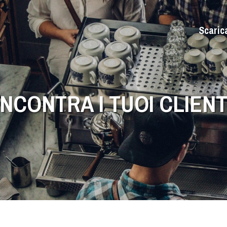
Scaric
INCONTRA I TUOI CLIENT