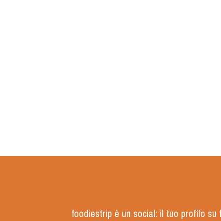
foodiestrip è un social: il tuo profilo s