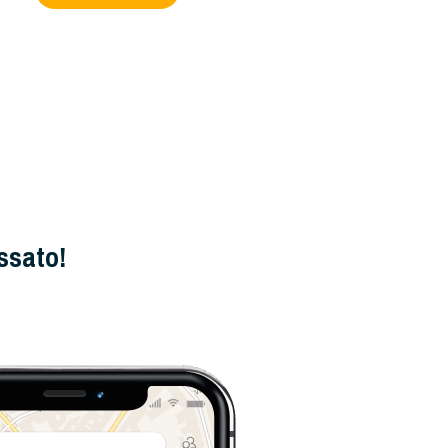
ssato!